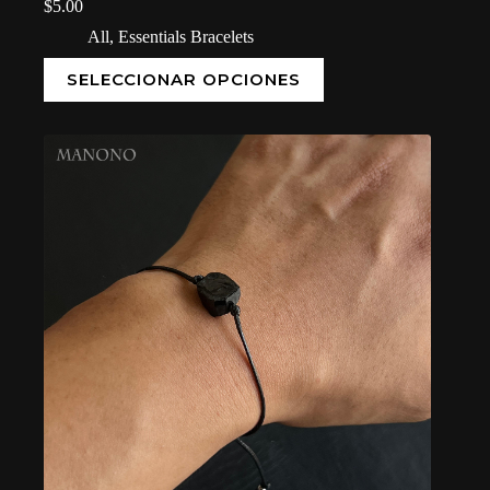
$
5.00
All
,
Essentials Bracelets
SELECCIONAR OPCIONES