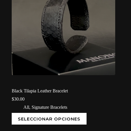
Black Tilapia Leather Bracelet
$
30.00
All
,
Signature Bracelets
SELECCIONAR OPCIONES