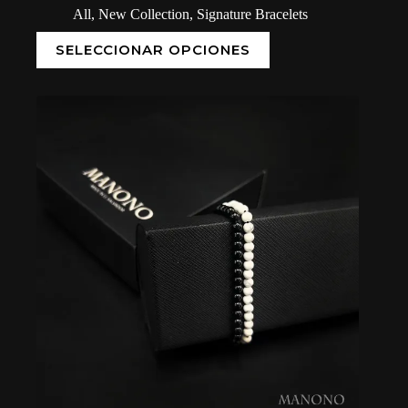
All
,
New Collection
,
Signature Bracelets
SELECCIONAR OPCIONES