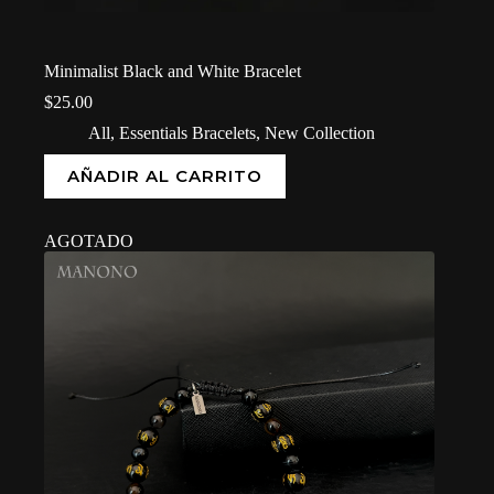
Minimalist Black and White Bracelet
$
25.00
All
,
Essentials Bracelets
,
New Collection
AÑADIR AL CARRITO
AGOTADO