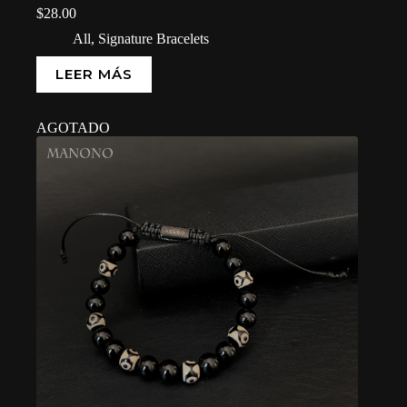
$
28.00
All
,
Signature Bracelets
LEER MÁS
AGOTADO