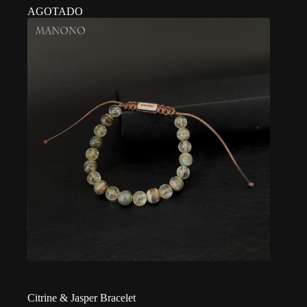
AGOTADO
Citrine & Jasper Bracelet