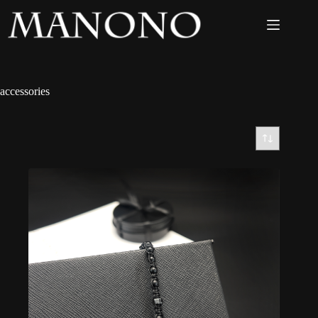
accessories