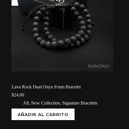
Lava Rock Dual Onyx 8 mm Bracelet
$
24.00
All
,
New Collection
,
Signature Bracelets
AÑADIR AL CARRITO