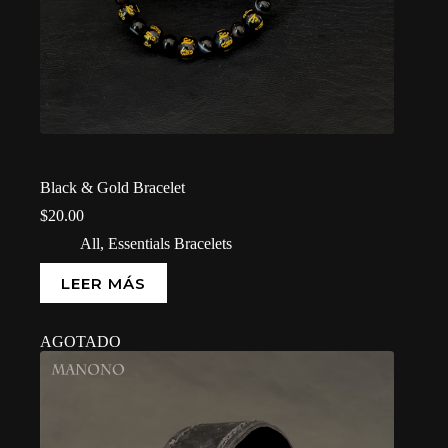
Black & Gold Bracelet
$
20.00
All
,
Essentials Bracelets
LEER MÁS
AGOTADO