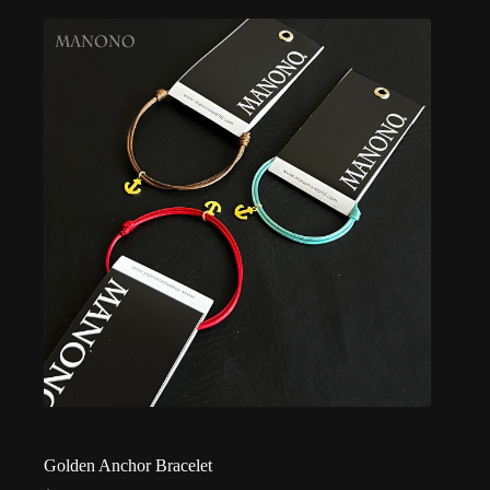
Golden Anchor Bracelet