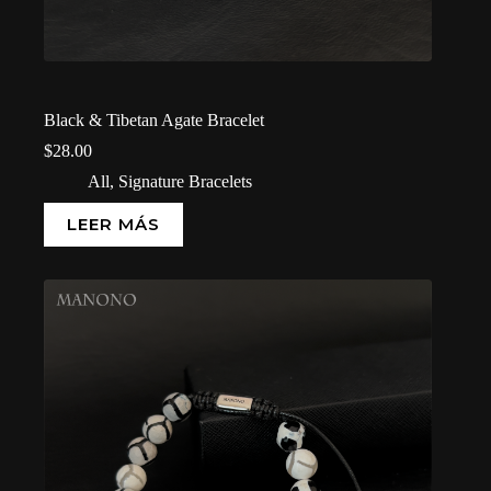
Black & Tibetan Agate Bracelet
$
28.00
All
,
Signature Bracelets
LEER MÁS