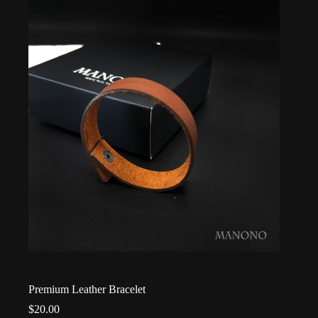
Premium Leather Bracelet
$
20.00