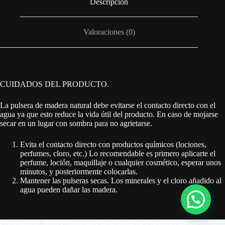
Descripción
Valoraciones (0)
CUIDADOS DEL PRODUCTO.
La pulsera de madera natural debe evitarse el contacto directo con el
agua ya que esto reduce la vida útil del producto. En caso de mojarse
secar en un lugar con sombra para no agrietarse.
Evita el contacto directo con productos químicos (lociones,
perfumes, cloro, etc.) Lo recomendable es primero aplicarte el
perfume, loción, maquillaje o cualquier cosmético, esperar unos
minutos, y posteriormente colocarlas.
Mantener las pulseras secas. Los minerales y el cloro añadido al
agua pueden dañar las madera.
Copyright © 2026 - Tema para WordPress de
CreativeThemes