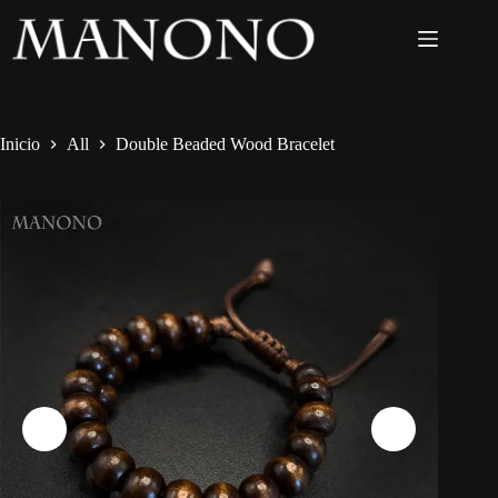
Inicio
All
Double Beaded Wood Bracelet