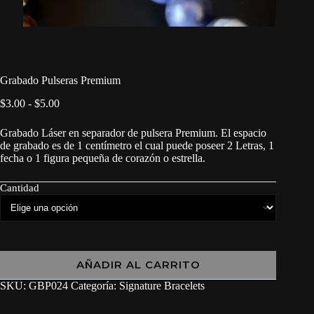
Grabado Pulseras Premium
$
3.00
-
$
5.00
Grabado Láser en separador de pulsera Premium. El espacio
de grabado es de 1 centímetro el cual puede poseer 2 Letras, 1
fecha o 1 figura pequeña de corazón o estrella.
Cantidad
AÑADIR AL CARRITO
SKU:
GBP024
Categoría:
Signature Bracelets