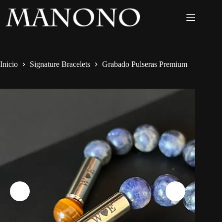
Inicio
Signature Bracelets
Grabado Pulseras Premium